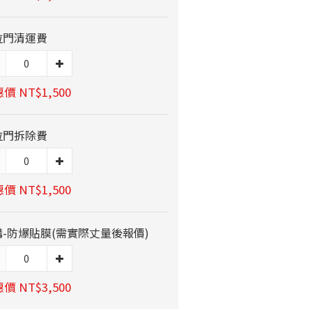
拉門清運費
價 NT$1,500
拉門拆除費
價 NT$1,500
-防爆貼膜(需實際丈量後報價)
價 NT$3,500