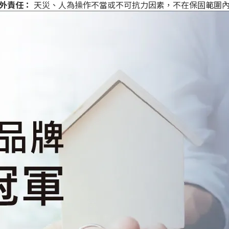
外責任：
天災、人為操作不當或不可抗力因素，不在保固範圍