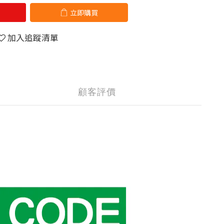
立即購買
加入追蹤清單
顧客評價