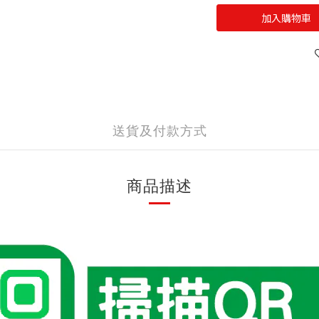
加入購物車
送貨及付款方式
商品描述