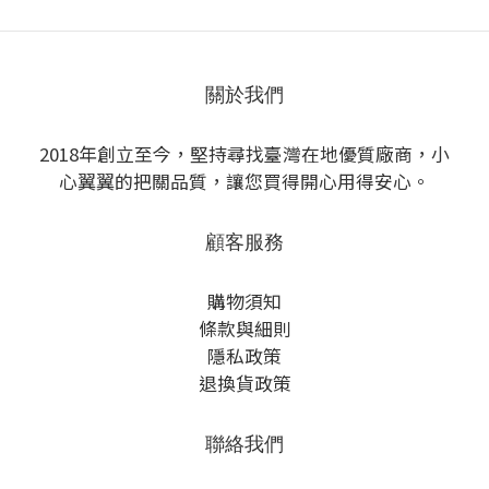
關於我們
2018年創立至今，堅持尋找臺灣在地優質廠商，小
心翼翼的把關品質，讓您買得開心用得安心。
顧客服務
購物須知
條款與細則
隱私政策
退換貨政策
聯絡我們