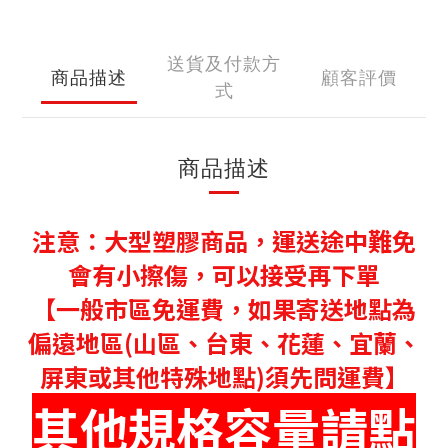
送貨及付款方
商品描述
顧客評價
式
商品描述
注意：大型塑膠商品，運送途中難免
會有小擦傷，可以接受再下單
【一般市區免運費，如果寄送地點為
偏遠地區(山區、台東、花蓮、宜蘭、
屏東或其他特殊地點)須先問運費】
其他規格容量請點