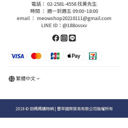
電話： 02-2581-4558 找黃先生
時間 ： 週一到週五 09:00~18:00
email ： meowshop20210111@gmail.com
LINE ID：@188ossxv
繁體中文
2018 © 勁媽媽購物網 | 豐萃國際貿易有限公司版權所有
立即購買