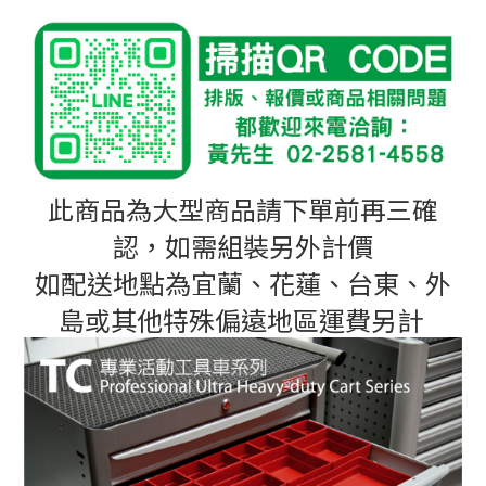
此商品為大型商品請下單前再三確
認，
如需組裝另外計價
如配送地點為宜蘭、花蓮、台東、外
島或其他特殊偏遠地區運費另計