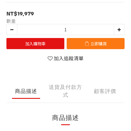
NT$19,979
數量
加入購物車
立即購買
加入追蹤清單
送貨及付款方
商品描述
顧客評價
式
商品描述