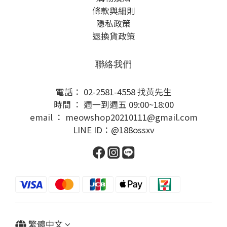
條款與細則
隱私政策
退換貨政策
聯絡我們
電話： 02-2581-4558 找黃先生
時間 ： 週一到週五 09:00~18:00
email ： meowshop20210111@gmail.com
LINE ID：@188ossxv
繁體中文