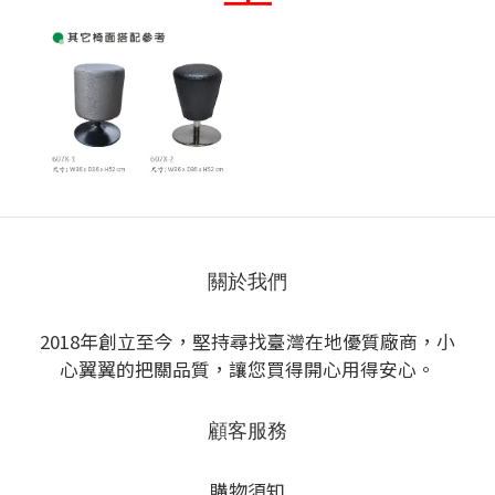
關於我們
2018年創立至今，堅持尋找臺灣在地優質廠商，小
心翼翼的把關品質，讓您買得開心用得安心。
顧客服務
購物須知