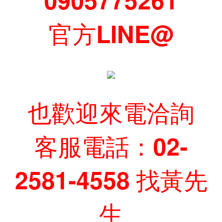
官方LINE@
也歡迎來電洽詢
客服電話：02-
2581-4558 找黃先
生