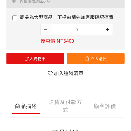
以優惠價加購商品
商品為大型商品，下標前請先加客服確認運費
優惠價 NT$400
加入購物車
立即購買
加入追蹤清單
送貨及付款方
商品描述
顧客評價
式