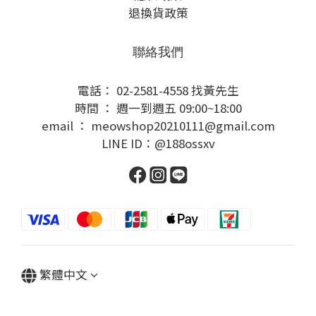
退換貨政策
聯絡我們
電話： 02-2581-4558 找黃先生
時間 ： 週一到週五 09:00~18:00
email ： meowshop20210111@gmail.com
LINE ID：@188ossxv
繁體中文