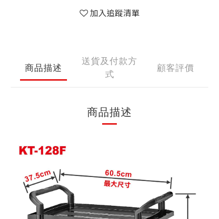
加入追蹤清單
送貨及付款方
商品描述
顧客評價
式
商品描述