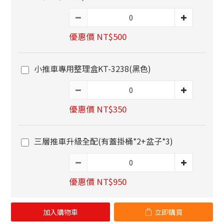
優惠價 NT$500
小推車專用整理盒KT-3238(黑色)
優惠價 NT$350
三層推車升級全配(有蓋掛桶*2+盆子*3)
優惠價 NT$950
加入購物車
立即購買