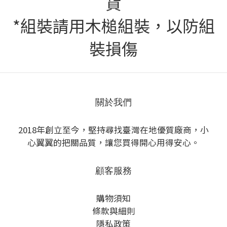
貨
*組裝請用木槌組裝，以防組
裝損傷
關於我們
2018年創立至今，堅持尋找臺灣在地優質廠商，小
心翼翼的把關品質，讓您買得開心用得安心。
顧客服務
購物須知
條款與細則
隱私政策