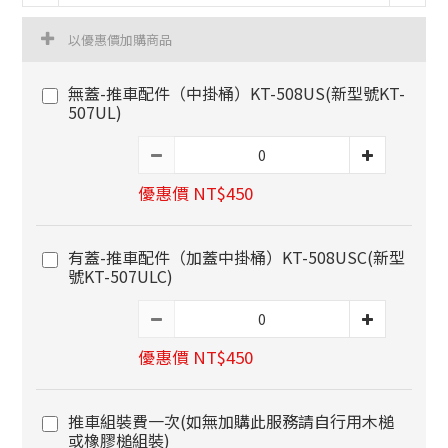
以優惠價加購商品
無蓋-推車配件（中掛桶）KT-508US(新型號KT-
507UL)
優惠價 NT$450
有蓋-推車配件（加蓋中掛桶）KT-508USC(新型
號KT-507ULC)
優惠價 NT$450
推車組裝費一次(如無加購此服務請自行用木槌
或橡膠槌組裝)