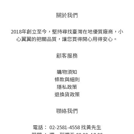
關於我們
2018年創立至今，堅持尋找臺灣在地優質廠商，小
心翼翼的把關品質，讓您買得開心用得安心。
顧客服務
購物須知
條款與細則
隱私政策
退換貨政策
聯絡我們
電話： 02-2581-4558 找黃先生