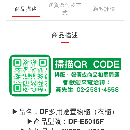
送貨及付款方
商品描述
顧客評價
式
商品描述
▶品名：DF多用途置物櫃（衣櫃）
▶產品型號：DF-E5015F