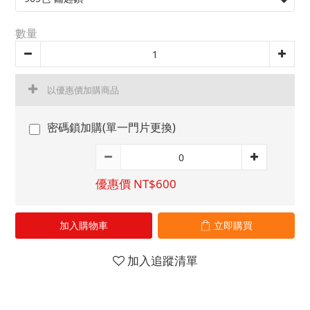
數量
以優惠價加購商品
密碼鎖加購(單一門片更換)
優惠價 NT$600
加入購物車
立即購買
加入追蹤清單