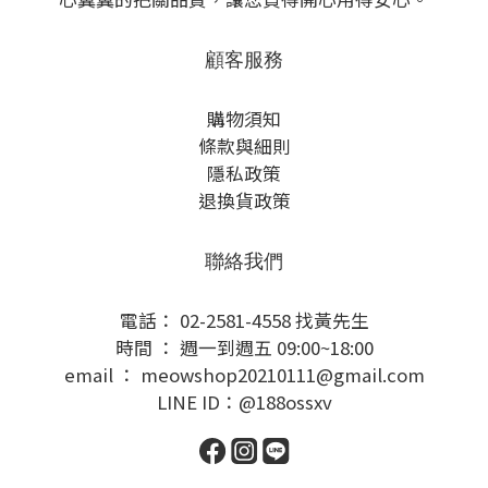
顧客服務
購物須知
條款與細則
隱私政策
退換貨政策
聯絡我們
電話： 02-2581-4558 找黃先生
時間 ： 週一到週五 09:00~18:00
email ： meowshop20210111@gmail.com
LINE ID：@188ossxv