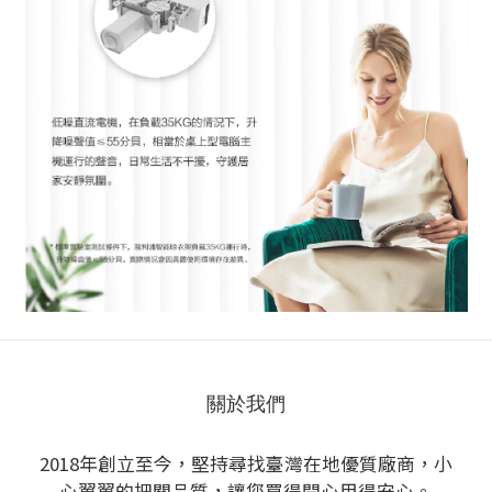
關於我們
2018年創立至今，堅持尋找臺灣在地優質廠商，小
心翼翼的把關品質，讓您買得開心用得安心。