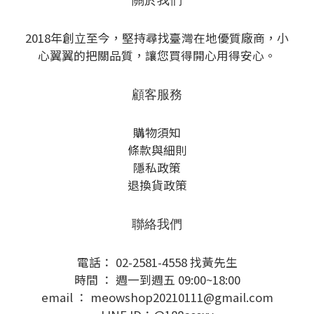
2018年創立至今，堅持尋找臺灣在地優質廠商，小
心翼翼的把關品質，讓您買得開心用得安心。
顧客服務
購物須知
條款與細則
隱私政策
退換貨政策
聯絡我們
電話： 02-2581-4558 找黃先生
時間 ： 週一到週五 09:00~18:00
email ： meowshop20210111@gmail.com