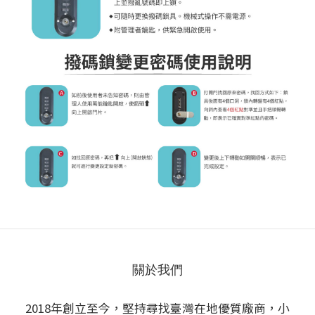
關於我們
2018年創立至今，堅持尋找臺灣在地優質廠商，小