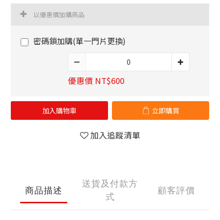
以優惠價加購商品
密碼鎖加購(單一門片更換)
優惠價 NT$600
加入購物車
立即購買
加入追蹤清單
送貨及付款方
商品描述
顧客評價
式