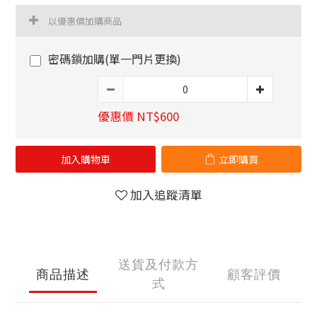
以優惠價加購商品
密碼鎖加購(單一門片更換)
優惠價 NT$600
加入購物車
立即購買
加入追蹤清單
送貨及付款方
商品描述
顧客評價
式