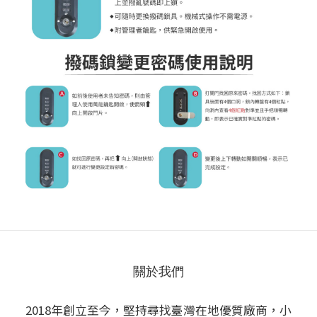
關於我們
2018年創立至今，堅持尋找臺灣在地優質廠商，小