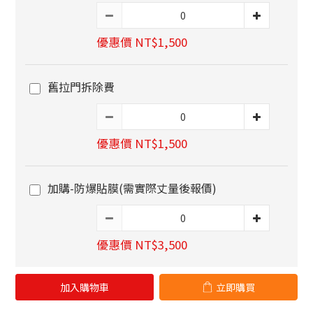
優惠價 NT$1,500
舊拉門拆除費
優惠價 NT$1,500
加購-防爆貼膜(需實際丈量後報價)
優惠價 NT$3,500
加入購物車
立即購買