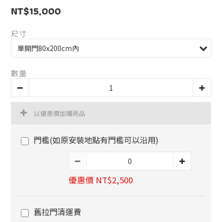
NT$15,000
尺寸
數量
以優惠價加購商品
門檻(如原安裝地點有門檻可以沿用)
優惠價 NT$2,500
舊拉門清運費