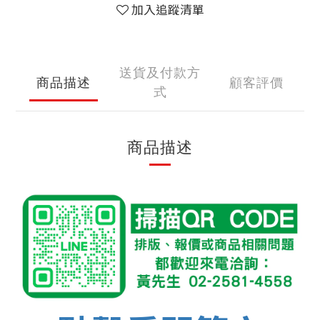
加入追蹤清單
送貨及付款方
商品描述
顧客評價
式
商品描述