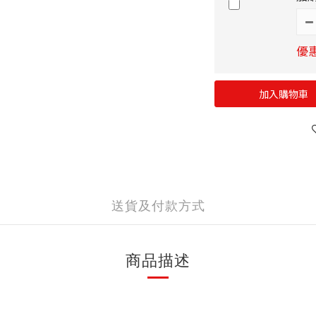
優惠
加入購物車
送貨及付款方式
商品描述