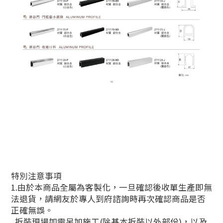
特別注意事項
1.由於本商品全屬為客製化，一旦確認後收單生產即無
法退貨，請網友於專人到府諮詢時再次確認商品是否
正確無誤。
拆裝現場如需另加施工(除基本拆裝以外部份)，以及