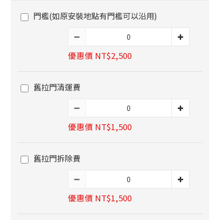
門檻(如原安裝地點有門檻可以沿用)
優惠價 NT$2,500
舊拉門清運費
優惠價 NT$1,500
舊拉門拆除費
優惠價 NT$1,500