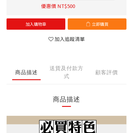
優惠價 NT$500
加入購物車
立即購買
加入追蹤清單
送貨及付款方
商品描述
顧客評價
式
商品描述