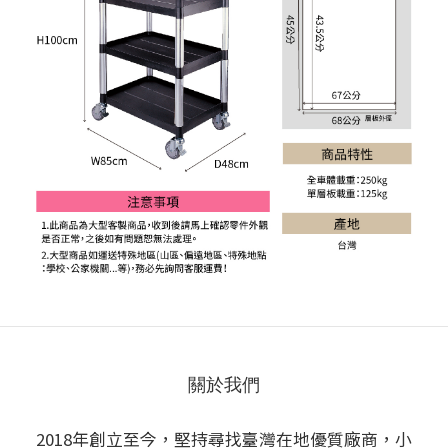
關於我們
2018年創立至今，堅持尋找臺灣在地優質廠商，小