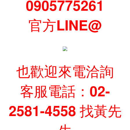
0905775261
官方LINE@
也歡迎來電洽詢
客服電話：02-
2581-4558 找黃先