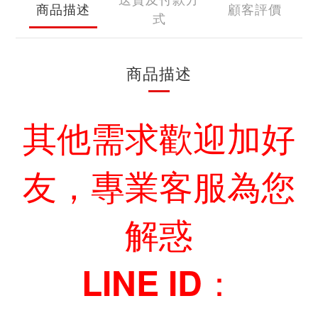
商品描述
顧客評價
式
商品描述
其他需求歡迎加好
友，專業客服為您
解惑
LINE ID：