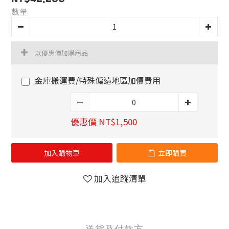
數量
以優惠價加購商品
金庫搬運費/特殊偏遠地區加價費用
優惠價 NT$1,500
加入購物車
立即購買
加入追蹤清單
送貨及付款方